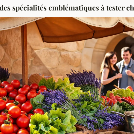
es spécialités emblématiques à tester ch