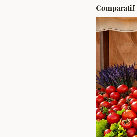
Comparatif d