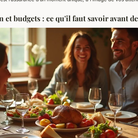
 et budgets : ce qu'il faut savoir avant d