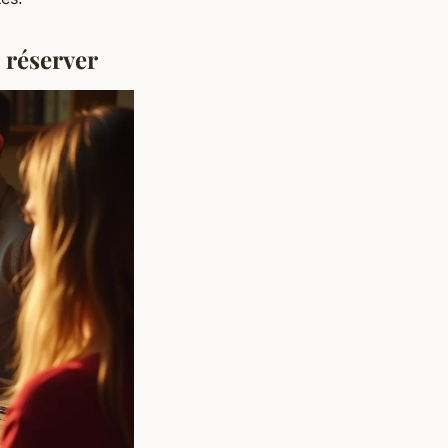
e réserver