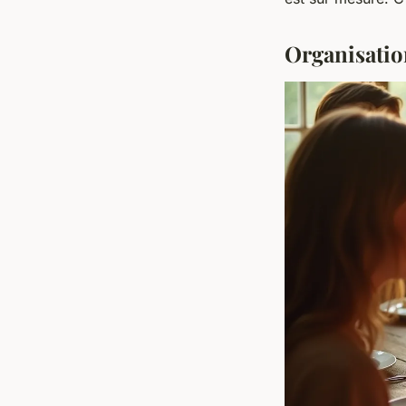
Organisation