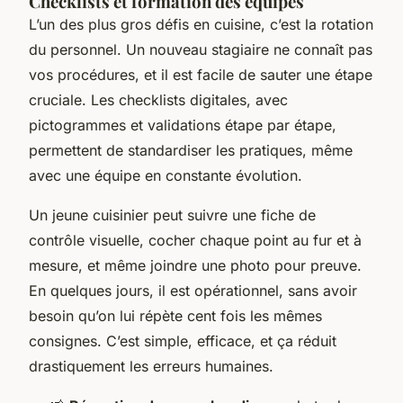
Checklists et formation des équipes
L’un des plus gros défis en cuisine, c’est la rotation
du personnel. Un nouveau stagiaire ne connaît pas
vos procédures, et il est facile de sauter une étape
cruciale. Les checklists digitales, avec
pictogrammes et validations étape par étape,
permettent de standardiser les pratiques, même
avec une équipe en constante évolution.
Un jeune cuisinier peut suivre une fiche de
contrôle visuelle, cocher chaque point au fur et à
mesure, et même joindre une photo pour preuve.
En quelques jours, il est opérationnel, sans avoir
besoin qu’on lui répète cent fois les mêmes
consignes. C’est simple, efficace, et ça réduit
drastiquement les erreurs humaines.