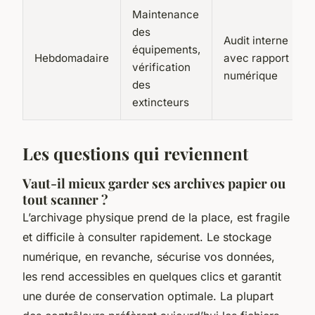
Maintenance
des
Audit interne
équipements,
Hebdomadaire
avec rapport
vérification
numérique
des
extincteurs
Les questions qui reviennent
Vaut-il mieux garder ses archives papier ou
tout scanner ?
L’archivage physique prend de la place, est fragile
et difficile à consulter rapidement. Le stockage
numérique, en revanche, sécurise vos données,
les rend accessibles en quelques clics et garantit
une durée de conservation optimale. La plupart