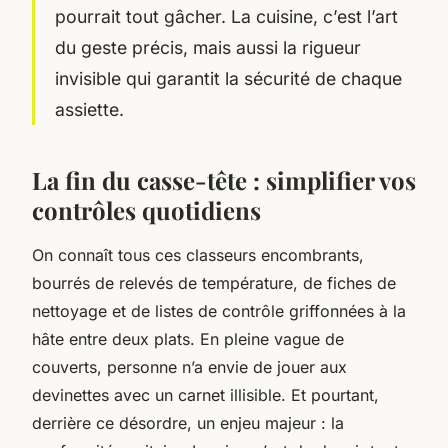
pourrait tout gâcher. La cuisine, c’est l’art
du geste précis, mais aussi la rigueur
invisible qui garantit la sécurité de chaque
assiette.
La fin du casse-tête : simplifier vos
contrôles quotidiens
On connaît tous ces classeurs encombrants,
bourrés de relevés de température, de fiches de
nettoyage et de listes de contrôle griffonnées à la
hâte entre deux plats. En pleine vague de
couverts, personne n’a envie de jouer aux
devinettes avec un carnet illisible. Et pourtant,
derrière ce désordre, un enjeu majeur : la