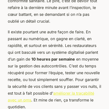
conformité sanitaire. Le pire, c’est de devoir tout
refaire à la dernière minute avant l’inspection, le
cœur battant, en se demandant si on n’a pas
oublié un détail crucial.
Il existe pourtant une autre façon de faire. En
passant au numérique, on gagne en clarté, en
rapidité, et surtout en sérénité. Les restaurateurs
qui ont basculé vers un système digitalisé parlent
d’un gain de
10 heures par semaine
en moyenne
sur la gestion des autocontrôles. C’est du temps
récupéré pour former l’équipe, tester une nouvelle
recette, ou tout simplement souffler. Pour garantir
la sécurité de vos clients sans y passer vos nuits, il
est tout à fait possible d'
améliorer la traçabilité
avec un pms
. Et mine de rien, ça transforme le
quotidien.