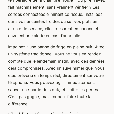
température de la chambre froide ? Ou pire, l’avez
fait machinalement, sans vraiment vérifier ? Les
sondes connectées éliminent ce risque. Installées
dans vos enceintes froides ou sur vos plats en
attente de service, elles mesurent en continu et
envoient une alerte en cas d’anomalie.
Imaginez : une panne de frigo en pleine nuit. Avec
un système traditionnel, vous ne vous en rendez
compte que le lendemain matin, avec des denrées
déjà compromises. Avec un suivi numérique, vous
êtes prévenu en temps réel, directement sur votre
téléphone. Vous pouvez agir immédiatement,
sauver une partie du stock, et limiter les pertes.
C’est pas gagné, mais ça peut faire toute la
différence.