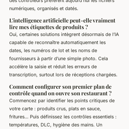
des contrôleurs préfèrent aujourd’hui les fichiers
numériques, organisés et datés.
L'intelligence artificielle peut-elle vraiment
lire mes étiquettes de produits ?
Oui, certaines solutions intègrent désormais de l’IA
capable de reconnaître automatiquement les
dates, les numéros de lot et les noms de
fournisseurs à partir d’une simple photo. Cela
accélère la saisie et réduit les erreurs de
transcription, surtout lors de réceptions chargées.
Comment configurer son premier plan de
contrôle quand on ouvre son restaurant ?
Commencez par identifier les points critiques de
votre carte : produits crus, plats en sauce,
fritures… Puis définissez les contrôles essentiels :
températures, DLC, hygiène des mains. Un