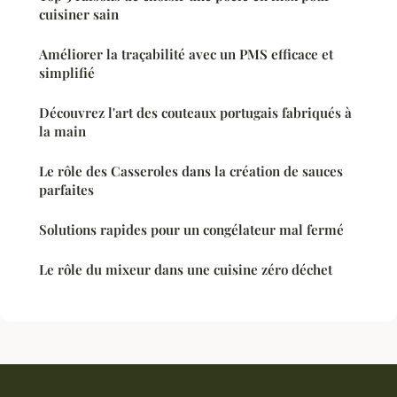
cuisiner sain
Améliorer la traçabilité avec un PMS efficace et
simplifié
Découvrez l'art des couteaux portugais fabriqués à
la main
Le rôle des Casseroles dans la création de sauces
parfaites
Solutions rapides pour un congélateur mal fermé
Le rôle du mixeur dans une cuisine zéro déchet