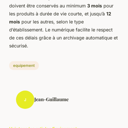
doivent être conservés au minimum
3 mois
pour
les produits à durée de vie courte, et jusqu’à
12
mois
pour les autres, selon le type
d’établissement. Le numérique facilite le respect
de ces délais grâce à un archivage automatique et
sécurisé.
equipement
Jean-Guillaume
J