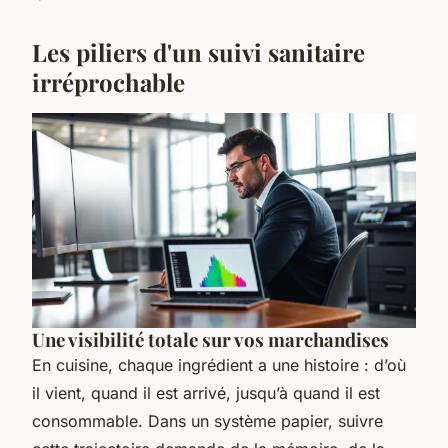
Les piliers d'un suivi sanitaire
irréprochable
Une visibilité totale sur vos marchandises
En cuisine, chaque ingrédient a une histoire : d’où
il vient, quand il est arrivé, jusqu’à quand il est
consommable. Dans un système papier, suivre