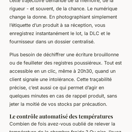
cette trajectoire demande de la mémoire, de la
rigueur - et souvent, de la chance. Le numérique
change la donne. En photographiant simplement
l’étiquette d’un produit à sa réception, vous
enregistrez instantanément le lot, la DLC et le
fournisseur dans un dossier centralisé.
Plus besoin de déchiffrer une écriture brouillonne
ou de feuilleter des registres poussiéreux. Tout est
accessible en un clic, même à 20h30, quand un
client signale une intolérance. Cette traçabilité
précise, c’est aussi ce qui permet d’agir en
quelques minutes en cas de rappel produit, sans
jeter la moitié de vos stocks par précaution.
Le contrôle automatisé des températures
Combien de fois avez-vous oublié de relever la