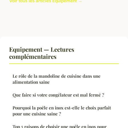
Voir tous les articles Equipement →
Equipement — Lectures
complémentaires
Le rôle de la mandoline de cuisine dans une
alimentation saine
Que faire si votre congélateur est mal fermé ?
Pourquoi la poêle en inox est-elle le choix parfait
pour une cuisine saine ?
Top 5 raisons de choisir une poêle en inox pour