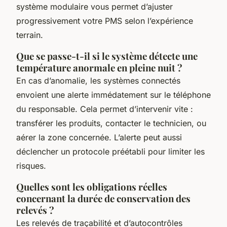
système modulaire vous permet d’ajuster
progressivement votre PMS selon l’expérience
terrain.
Que se passe-t-il si le système détecte une
température anormale en pleine nuit ?
En cas d’anomalie, les systèmes connectés
envoient une alerte immédatement sur le téléphone
du responsable. Cela permet d’intervenir vite :
transférer les produits, contacter le technicien, ou
aérer la zone concernée. L’alerte peut aussi
déclencher un protocole préétabli pour limiter les
risques.
Quelles sont les obligations réelles
concernant la durée de conservation des
relevés ?
Les relevés de traçabilité et d’autocontrôles