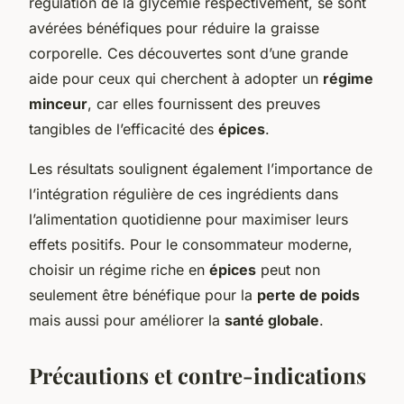
régulation de la glycémie respectivement, se sont
avérées bénéfiques pour réduire la graisse
corporelle. Ces découvertes sont d’une grande
aide pour ceux qui cherchent à adopter un
régime
minceur
, car elles fournissent des preuves
tangibles de l’efficacité des
épices
.
Les résultats soulignent également l’importance de
l’intégration régulière de ces ingrédients dans
l’alimentation quotidienne pour maximiser leurs
effets positifs. Pour le consommateur moderne,
choisir un régime riche en
épices
peut non
seulement être bénéfique pour la
perte de poids
mais aussi pour améliorer la
santé globale
.
Précautions et contre-indications