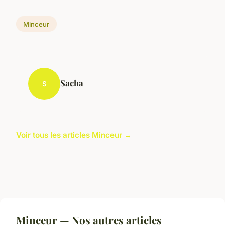
Minceur
Sacha
S
Voir tous les articles Minceur →
Minceur — Nos autres articles