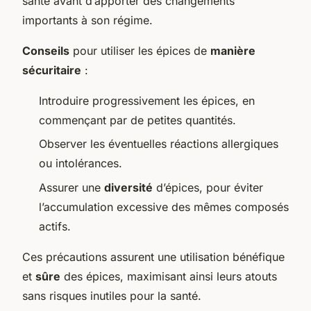
santé avant d’apporter des changements
importants à son régime.
Conseils
pour utiliser les épices de
manière
sécuritaire
:
Introduire progressivement les épices, en
commençant par de petites quantités.
Observer les éventuelles réactions allergiques
ou intolérances.
Assurer une
diversité
d’épices, pour éviter
l’accumulation excessive des mêmes composés
actifs.
Ces précautions assurent une utilisation bénéfique
et
sûre
des épices, maximisant ainsi leurs atouts
sans risques inutiles pour la santé.