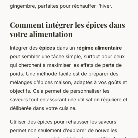
gingembre, parfaites pour réchauffer l’hiver.
Comment intégrer les épices dans
votre alimentation
Intégrer des
épices
dans un
régime alimentaire
peut sembler une tâche simple, surtout pour ceux
qui cherchent à maximiser les effets de perte de
poids. Une méthode facile est de préparer des
mélanges d’épices maison, adaptés à vos goûts et
objectifs. Cela permet de personnaliser les
saveurs tout en assurant une utilisation régulière et
délibérée dans votre cuisine.
Utiliser des épices pour rehausser les saveurs
permet non seulement d’explorer de nouvelles