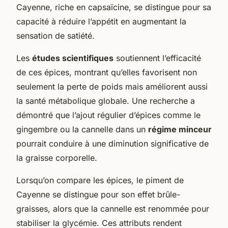
Cayenne, riche en capsaïcine, se distingue pour sa
capacité à réduire l’appétit en augmentant la
sensation de satiété.
Les
études scientifiques
soutiennent l’efficacité
de ces épices, montrant qu’elles favorisent non
seulement la perte de poids mais améliorent aussi
la santé métabolique globale. Une recherche a
démontré que l’ajout régulier d’épices comme le
gingembre ou la cannelle dans un
régime minceur
pourrait conduire à une diminution significative de
la graisse corporelle.
Lorsqu’on compare les épices, le piment de
Cayenne se distingue pour son effet brûle-
graisses, alors que la cannelle est renommée pour
stabiliser la glycémie. Ces attributs rendent