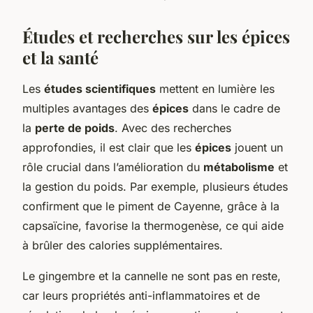
Études et recherches sur les épices
et la santé
Les
études scientifiques
mettent en lumière les
multiples avantages des
épices
dans le cadre de
la
perte de poids
. Avec des recherches
approfondies, il est clair que les
épices
jouent un
rôle crucial dans l’amélioration du
métabolisme
et
la gestion du poids. Par exemple, plusieurs études
confirment que le piment de Cayenne, grâce à la
capsaïcine, favorise la thermogenèse, ce qui aide
à brûler des calories supplémentaires.
Le gingembre et la cannelle ne sont pas en reste,
car leurs propriétés anti-inflammatoires et de