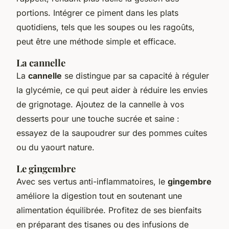
portions. Intégrer ce piment dans les plats
quotidiens, tels que les soupes ou les ragoûts,
peut être une méthode simple et efficace.
La cannelle
La
cannelle
se distingue par sa capacité à réguler
la glycémie, ce qui peut aider à réduire les envies
de grignotage. Ajoutez de la cannelle à vos
desserts pour une touche sucrée et saine :
essayez de la saupoudrer sur des pommes cuites
ou du yaourt nature.
Le gingembre
Avec ses vertus anti-inflammatoires, le
gingembre
améliore la digestion tout en soutenant une
alimentation équilibrée. Profitez de ses bienfaits
en préparant des tisanes ou des infusions de