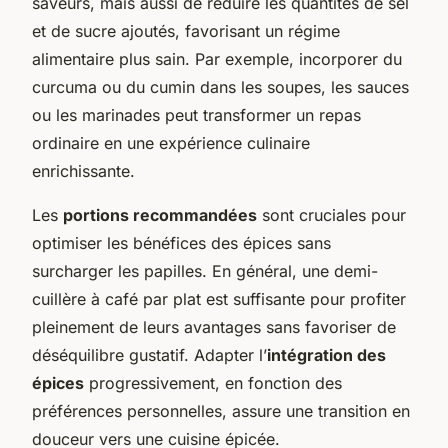
saveurs, mais aussi de réduire les quantités de sel
et de sucre ajoutés, favorisant un régime
alimentaire plus sain. Par exemple, incorporer du
curcuma ou du cumin dans les soupes, les sauces
ou les marinades peut transformer un repas
ordinaire en une expérience culinaire
enrichissante.
Les
portions recommandées
sont cruciales pour
optimiser les bénéfices des épices sans
surcharger les papilles. En général, une demi-
cuillère à café par plat est suffisante pour profiter
pleinement de leurs avantages sans favoriser de
déséquilibre gustatif. Adapter l’
intégration des
épices
progressivement, en fonction des
préférences personnelles, assure une transition en
douceur vers une cuisine épicée.