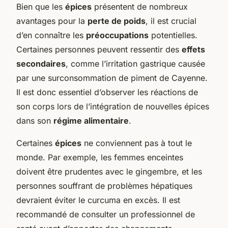
Bien que les
épices
présentent de nombreux
avantages pour la
perte de poids
, il est crucial
d’en connaître les
préoccupations
potentielles.
Certaines personnes peuvent ressentir des
effets
secondaires
, comme l’irritation gastrique causée
par une surconsommation de piment de Cayenne.
Il est donc essentiel d’observer les réactions de
son corps lors de l’intégration de nouvelles épices
dans son
régime alimentaire
.
Certaines
épices
ne conviennent pas à tout le
monde. Par exemple, les femmes enceintes
doivent être prudentes avec le gingembre, et les
personnes souffrant de problèmes hépatiques
devraient éviter le curcuma en excès. Il est
recommandé de consulter un professionnel de