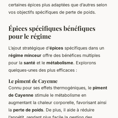
certaines épices plus adaptées que d’autres selon
vos objectifs spécifiques de perte de poids.
Épices spécifiques bénéfiques
pour le régime
L’ajout stratégique d’
épices
spécifiques dans un
régime minceur
offre des bénéfices multiples
pour la
santé
et le
métabolisme
. Explorons
quelques-unes des plus efficaces :
Le piment de Cayenne
Connu pour ses effets thermogéniques, le
piment
de Cayenne
stimule le métabolisme en
augmentant la chaleur corporelle, favorisant ainsi
la
perte de poids
. De plus, il aide à réduire
l’appétit, rendant plus facile la gestion des